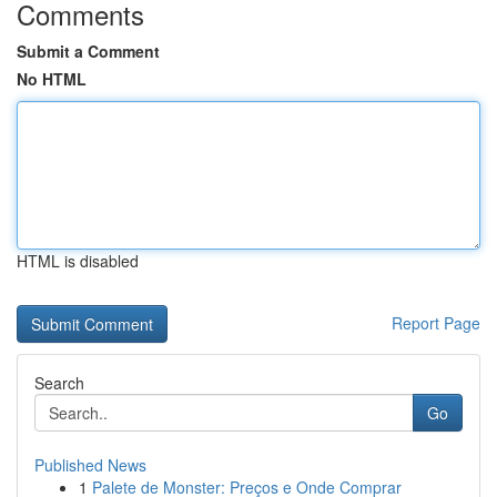
Comments
Submit a Comment
No HTML
HTML is disabled
Report Page
Search
Go
Published News
1
Palete de Monster: Preços e Onde Comprar