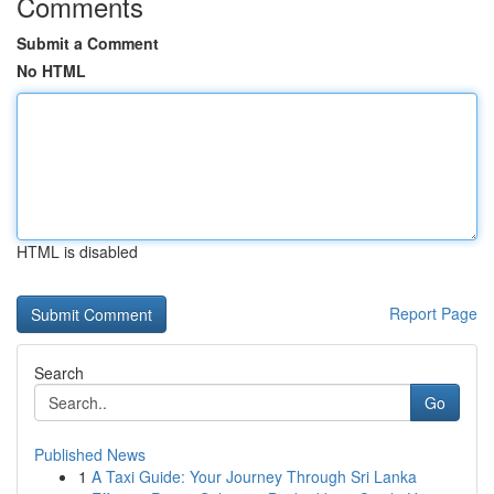
Comments
Submit a Comment
No HTML
HTML is disabled
Report Page
Search
Go
Published News
1
A Taxi Guide: Your Journey Through Sri Lanka