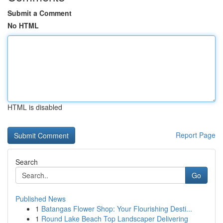
Submit a Comment
No HTML
HTML is disabled
Report Page
Search
Go
Published News
1
Batangas Flower Shop: Your Flourishing Desti...
1
Round Lake Beach Top Landscaper Delivering