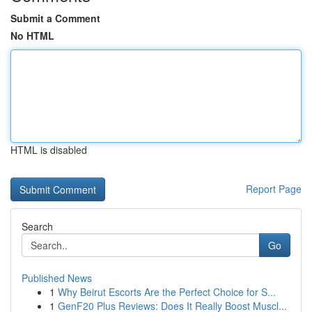
Submit a Comment
No HTML
HTML is disabled
Report Page
Search
Go
Published News
1
Why Beirut Escorts Are the Perfect Choice for S...
1
GenF20 Plus Reviews: Does It Really Boost Muscl...