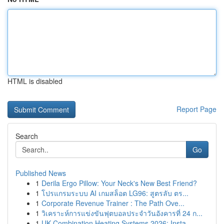
HTML is disabled
Report Page
Search
Go
Published News
1
Derila Ergo Pillow: Your Neck's New Best Friend?
1
โปรแกรมระบบ AI เกมสล็อต LG96: สูตรลับ ตร...
1
Corporate Revenue Trainer : The Path Ove...
1
วิเคราะห์การแข่งขันฟุตบอลประจำวันอังคารที่ 24 ก...
1
UK Combination Heating Systems 2026: Insta...