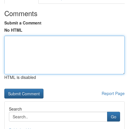
Comments
Submit a Comment
No HTML
HTML is disabled
Report Page
Search
Go