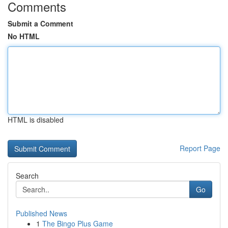
Comments
Submit a Comment
No HTML
HTML is disabled
Report Page
Search
Go
Published News
1
The Bingo Plus Game