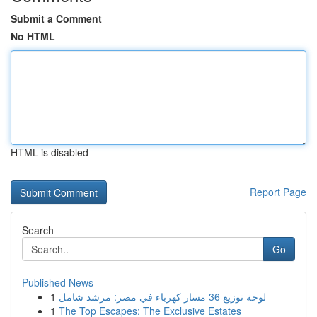
Submit a Comment
No HTML
HTML is disabled
Report Page
Search
Go
Published News
1
لوحة توزيع 36 مسار كهرباء في مصر: مرشد شامل
1
The Top Escapes: The Exclusive Estates