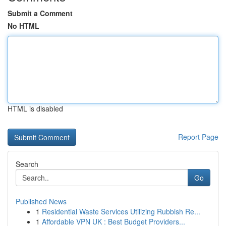
Submit a Comment
No HTML
HTML is disabled
Report Page
Search
Go
Published News
1
Residential Waste Services Utilizing Rubbish Re...
1
Affordable VPN UK : Best Budget Providers...