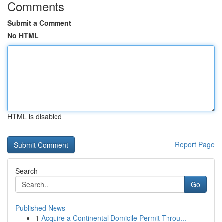
Comments
Submit a Comment
No HTML
HTML is disabled
Report Page
Search
Go
Published News
1
Acquire a Continental Domicile Permit Throu...