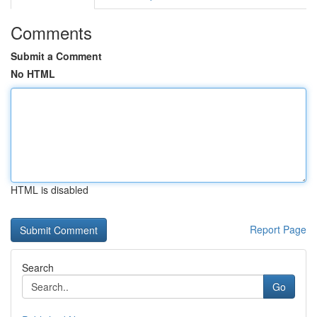
Comments
Submit a Comment
No HTML
HTML is disabled
Report Page
Search
Go