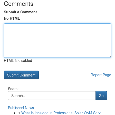
Comments
Submit a Comment
No HTML
HTML is disabled
Report Page
Search
Go
Published News
1
What Is Included in Professional Solar O&M Serv...