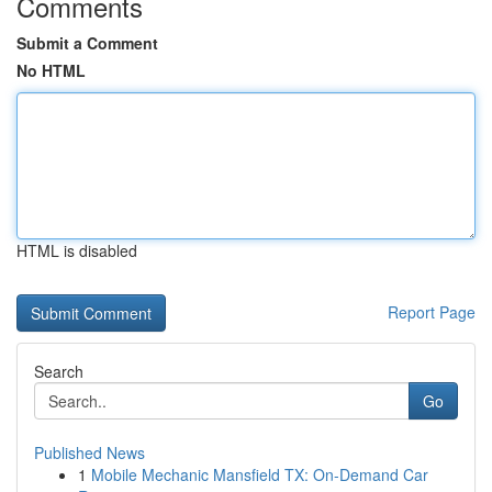
Comments
Submit a Comment
No HTML
HTML is disabled
Report Page
Search
Go
Published News
1
Mobile Mechanic Mansfield TX: On-Demand Car