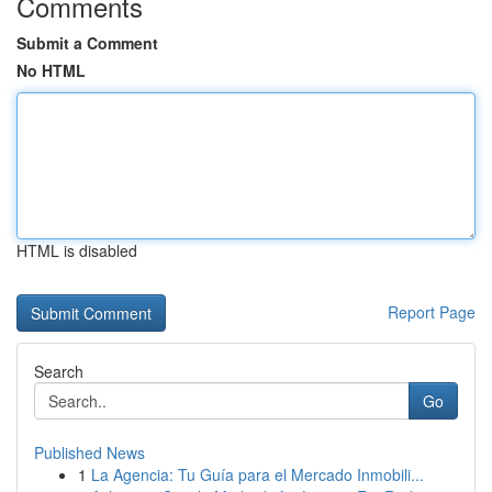
Comments
Submit a Comment
No HTML
HTML is disabled
Report Page
Search
Go
Published News
1
La Agencia: Tu Guía para el Mercado Inmobili...