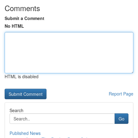
Comments
Submit a Comment
No HTML
HTML is disabled
Report Page
Search
Go
Published News