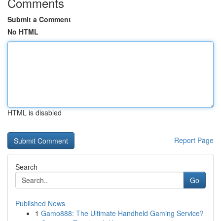
Comments
Submit a Comment
No HTML
HTML is disabled
Report Page
Search
Go
Published News
1
Gamo888: The Ultimate Handheld Gaming Service?