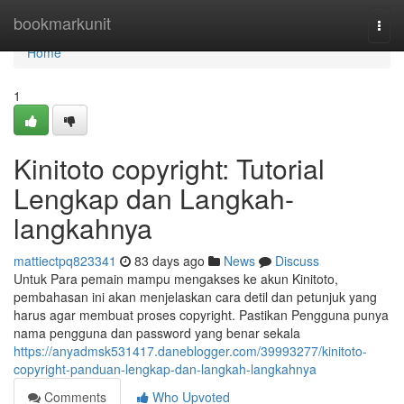
Home
bookmarkunit
Togg
navi
Home
1
Kinitoto copyright: Tutorial
Lengkap dan Langkah-
langkahnya
mattiectpq823341
83 days ago
News
Discuss
Untuk Para pemain mampu mengakses ke akun Kinitoto,
pembahasan ini akan menjelaskan cara detil dan petunjuk yang
harus agar membuat proses copyright. Pastikan Pengguna punya
nama pengguna dan password yang benar sekala
https://anyadmsk531417.daneblogger.com/39993277/kinitoto-
copyright-panduan-lengkap-dan-langkah-langkahnya
Comments
Who Upvoted