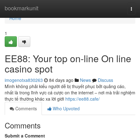
Home
bookmarkunit
Togg
navi
Home
1
EE88: Your top on-line On line
casino spot
imogenotxa830263
84 days ago
News
Discuss
Mình không phải kiểu người dễ bị thuyết phục bởi quảng cáo,
nhất là trong lĩnh vực cá cược on the internet – nơi mà trải nghiệm
thực tế thường khác xa lời giới
https://ee88.cafe/
Comments
Who Upvoted
Comments
Submit a Comment