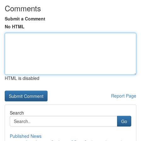
Comments
Submit a Comment
No HTML
HTML is disabled
Report Page
Search
Go
Published News