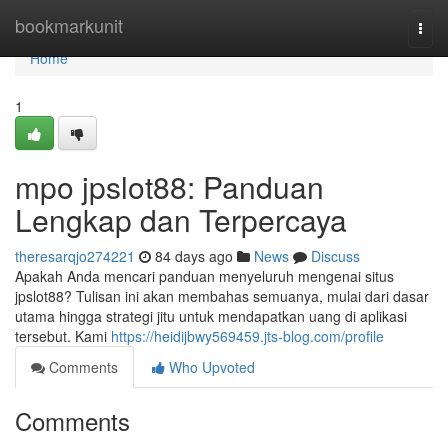
Home
bookmarkunit
Togg
navi
Home
1
mpo jpslot88: Panduan
Lengkap dan Terpercaya
theresarqjo274221
84 days ago
News
Discuss
Apakah Anda mencari panduan menyeluruh mengenai situs
jpslot88? Tulisan ini akan membahas semuanya, mulai dari dasar
utama hingga strategi jitu untuk mendapatkan uang di aplikasi
tersebut. Kami
https://heidijbwy569459.jts-blog.com/profile
Comments
Who Upvoted
Comments