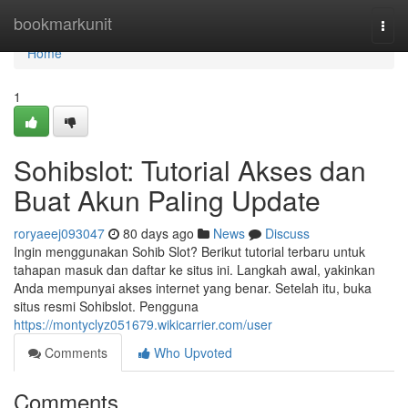
Home
bookmarkunit
Togg
navi
Home
1
Sohibslot: Tutorial Akses dan
Buat Akun Paling Update
roryaeej093047
80 days ago
News
Discuss
Ingin menggunakan Sohib Slot? Berikut tutorial terbaru untuk
tahapan masuk dan daftar ke situs ini. Langkah awal, yakinkan
Anda mempunyai akses internet yang benar. Setelah itu, buka
situs resmi Sohibslot. Pengguna
https://montyclyz051679.wikicarrier.com/user
Comments
Who Upvoted
Comments