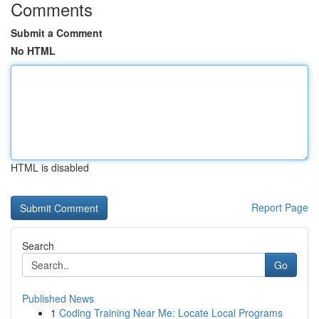
Comments
Submit a Comment
No HTML
HTML is disabled
Report Page
Search
Go
Published News
1
Coding Training Near Me: Locate Local Programs