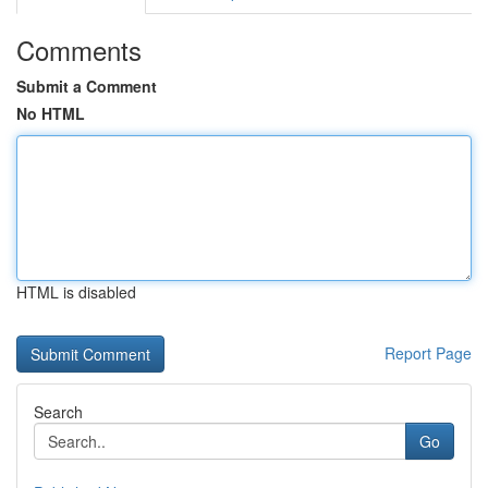
Comments
Submit a Comment
No HTML
HTML is disabled
Report Page
Search
Go