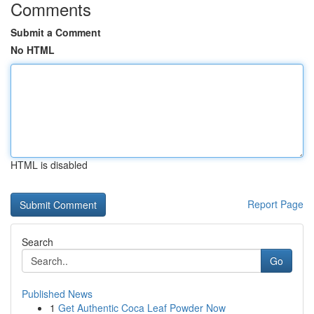
Comments
Submit a Comment
No HTML
HTML is disabled
Report Page
Search
Go
Published News
1
Get Authentic Coca Leaf Powder Now