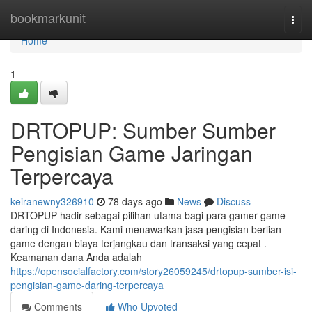
Home
bookmarkunit
Togg
navi
Home
1
DRTOPUP: Sumber Sumber
Pengisian Game Jaringan
Terpercaya
keiranewny326910
78 days ago
News
Discuss
DRTOPUP hadir sebagai pilihan utama bagi para gamer game
daring di Indonesia. Kami menawarkan jasa pengisian berlian
game dengan biaya terjangkau dan transaksi yang cepat .
Keamanan dana Anda adalah
https://opensocialfactory.com/story26059245/drtopup-sumber-isi-
pengisian-game-daring-terpercaya
Comments
Who Upvoted