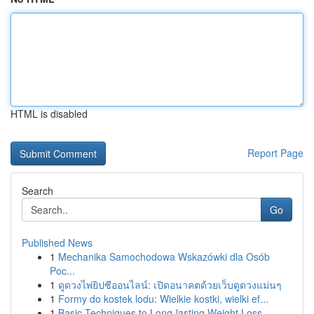
HTML is disabled
Report Page
Search
Go
Published News
1
Mechanika Samochodowa Wskazówki dla Osób
Poc...
1
ดูดวงไพ่ยิปซีออนไลน์: เปิดอนาคตด้วยเว็บดูดวงแม่นๆ
1
Formy do kostek lodu: Wielkie kostki, wielki ef...
1
Basic Techniques to Long-lasting Weight Loss