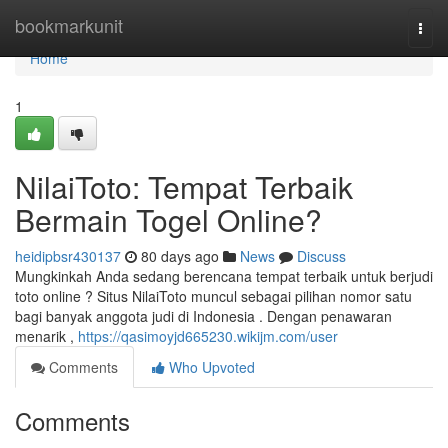
Home
bookmarkunit
Togg
navi
Home
1
NilaiToto: Tempat Terbaik
Bermain Togel Online?
heidipbsr430137
80 days ago
News
Discuss
Mungkinkah Anda sedang berencana tempat terbaik untuk berjudi
toto online ? Situs NilaiToto muncul sebagai pilihan nomor satu
bagi banyak anggota judi di Indonesia . Dengan penawaran
menarik ,
https://qasimoyjd665230.wikijm.com/user
Comments
Who Upvoted
Comments