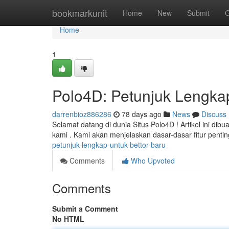
Home
bookmarkunit
Home
New
Submit
G
Home
1
Polo4D: Petunjuk Lengka
darrenbioz886286
78 days ago
News
Discuss
Selamat datang di dunia Situs Polo4D ! Artikel ini d
kami . Kami akan menjelaskan dasar-dasar fitur penti
petunjuk-lengkap-untuk-bettor-baru
Comments
Who Upvoted
Comments
Submit a Comment
No HTML