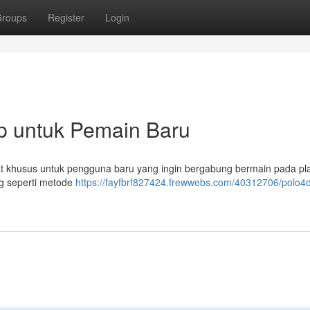
roups
Register
Login
p untuk Pemain Baru
ibuat khusus untuk pengguna baru yang ingin bergabung bermain pada pl
ng seperti metode
https://fayfbrf827424.frewwebs.com/40312706/polo4