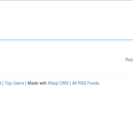
Rep
d
|
Top Users
| Made with
Kliqqi CMS
|
All RSS Feeds