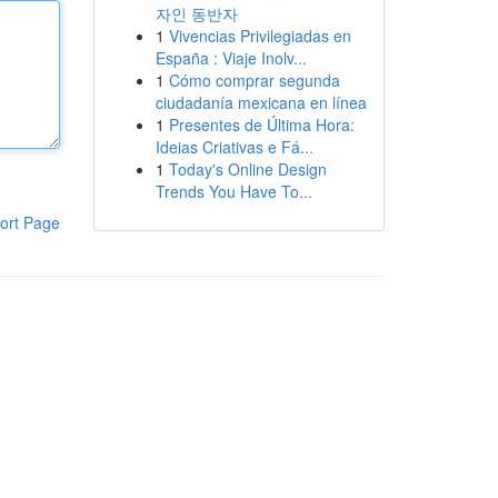
자인 동반자
1
Vivencias Privilegiadas en
España : Viaje Inolv...
1
Cómo comprar segunda
ciudadanía mexicana en línea
1
Presentes de Última Hora:
Ideias Criativas e Fá...
1
Today's Online Design
Trends You Have To...
ort Page