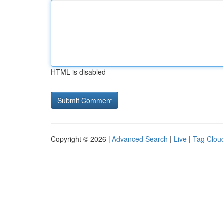
HTML is disabled
Copyright © 2026 |
Advanced Search
|
Live
|
Tag Clou