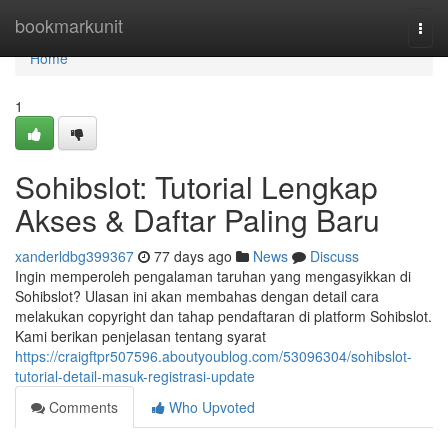
Home
bookmarkunit
Togg
navi
Home
1
Sohibslot: Tutorial Lengkap
Akses & Daftar Paling Baru
xanderldbg399367
77 days ago
News
Discuss
Ingin memperoleh pengalaman taruhan yang mengasyikkan di
Sohibslot? Ulasan ini akan membahas dengan detail cara
melakukan copyright dan tahap pendaftaran di platform Sohibslot.
Kami berikan penjelasan tentang syarat
https://craigftpr507596.aboutyoublog.com/53096304/sohibslot-
tutorial-detail-masuk-registrasi-update
Comments
Who Upvoted