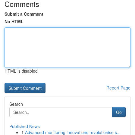
Comments
Submit a Comment
No HTML
HTML is disabled
Report Page
Search
Go
Published News
1
Advanced monitoring innovations revolutionise s...