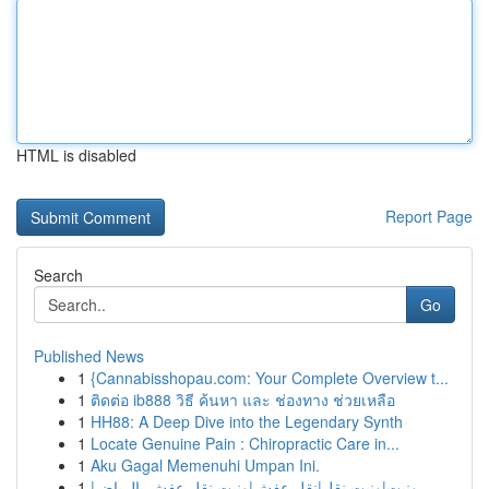
HTML is disabled
Report Page
Search
Go
Published News
1
{Cannabisshopau.com: Your Complete Overview t...
1
ติดต่อ ib888 วิธี ค้นหา และ ช่องทาง ช่วยเหลือ
1
HH88: A Deep Dive into the Legendary Synth
1
Locate Genuine Pain : Chiropractic Care in...
1
Aku Gagal Memenuhi Umpan Ini.
1
ونيت|ونيت نقل|نقل عفش|ونيت نقل عفش بالرياض|