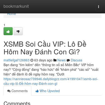
Home
bookmarkunit
Togg
navi
Home
1
XSMB Soi Cầu VIP: Lô Đề
Hôm Nay Đánh Con Gì?
mattiefgaf126863
63 days ago
News
Discuss
Bạn đang "tìm kiếm" đến "thông tin xổ số Miền Bắc" VIP hôm
nay? "Cộng đồng" đang "háo hức" để "khám phá" "các số" "xuất
hiện" để đánh lô đề ngày hôm nay. "Dưới
https://nannieosaz739946.dailyblogzz.com/41991047/xsmb-soi-
cầu-vip-lô-Đề-hôm-nay-Đánh-con-gì
Comments
Who Upvoted
Comments