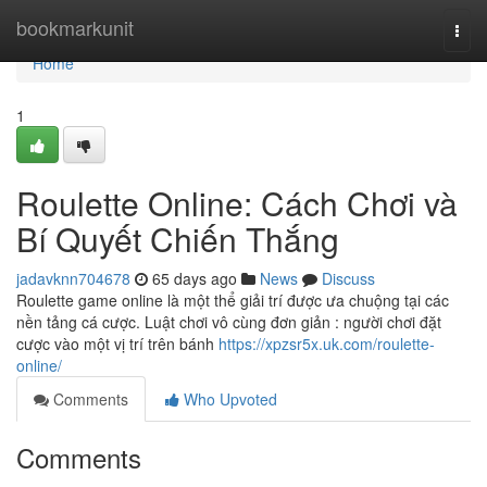
Home
bookmarkunit
Togg
navi
Home
1
Roulette Online: Cách Chơi và
Bí Quyết Chiến Thắng
jadavknn704678
65 days ago
News
Discuss
Roulette game online là một thể giải trí được ưa chuộng tại các
nền tảng cá cược. Luật chơi vô cùng đơn giản : người chơi đặt
cược vào một vị trí trên bánh
https://xpzsr5x.uk.com/roulette-
online/
Comments
Who Upvoted
Comments