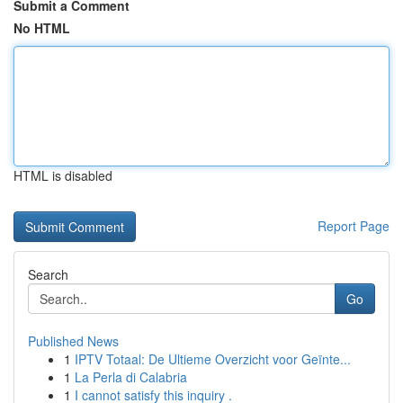
Submit a Comment
No HTML
HTML is disabled
Report Page
Search
Go
Published News
1
IPTV Totaal: De Ultieme Overzicht voor Geïnte...
1
La Perla di Calabria
1
I cannot satisfy this inquiry .