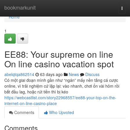
Home
bookmarkunit
Togg
navi
Home
1
EE88: Your supreme on line
On line casino vacation spot
abelqtqa862514
63 days ago
News
Discuss
Có một giai đoạn mình gần như “ngán” mấy nền tảng cá cược
online, vì trải nghiệm cứ lặp lại: vào nhanh, chơi ổn vài hôm rồi
bắt đầu lag, hoặc rút tiền thì bị kéo
https://webcastlist.com/story22968557/ee88-your-top-on-the-
internet-on-line-casino-place
Comments
Who Upvoted
Comments