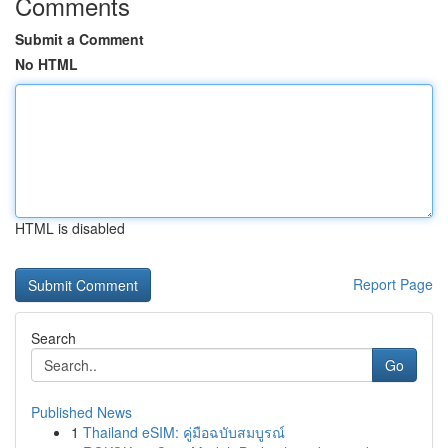
Comments
Submit a Comment
No HTML
HTML is disabled
Report Page
Search
Go
Published News
1
Thailand eSIM: คู่มือฉบับสมบูรณ์