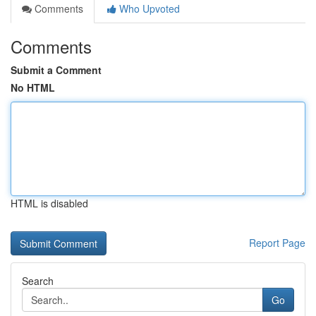
Comments
Who Upvoted
Comments
Submit a Comment
No HTML
HTML is disabled
Report Page
Search
Go