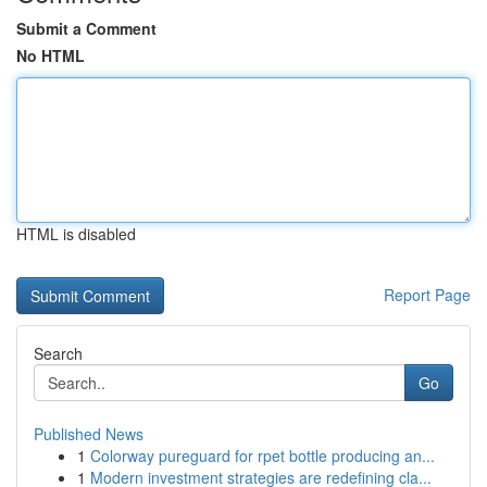
Submit a Comment
No HTML
HTML is disabled
Report Page
Search
Go
Published News
1
Colorway pureguard for rpet bottle producing an...
1
Modern investment strategies are redefining cla...