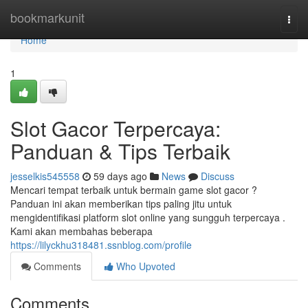
Home
bookmarkunit
Togg
navi
Home
1
Slot Gacor Terpercaya:
Panduan & Tips Terbaik
jesselkis545558
59 days ago
News
Discuss
Mencari tempat terbaik untuk bermain game slot gacor ?
Panduan ini akan memberikan tips paling jitu untuk
mengidentifikasi platform slot online yang sungguh terpercaya .
Kami akan membahas beberapa
https://lilyckhu318481.ssnblog.com/profile
Comments
Who Upvoted
Comments