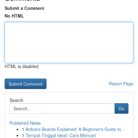
Submit a Comment
No HTML
HTML is disabled
Report Page
Search
Go
Published News
1
Arduino Boards Explained: A Beginner's Guide to...
1
Tempat Tinggal Ideal: Cara Mencari