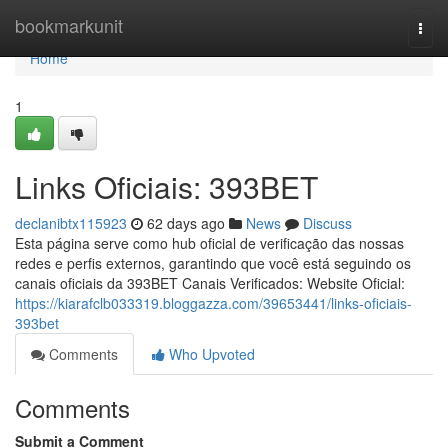
Home
bookmarkunit
Togg
navi
Home
1
Links Oficiais: 393BET
declanibtx115923
62 days ago
News
Discuss
Esta página serve como hub oficial de verificação das nossas
redes e perfis externos, garantindo que você está seguindo os
canais oficiais da 393BET Canais Verificados: Website Oficial:
https://kiarafclb033319.bloggazza.com/39653441/links-oficiais-
393bet
Comments
Who Upvoted
Comments
Submit a Comment