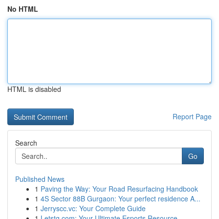
No HTML
HTML is disabled
Report Page
Search
Go
Published News
1
Paving the Way: Your Road Resurfacing Handbook
1
4S Sector 88B Gurgaon: Your perfect residence A...
1
Jerryscc.vc: Your Complete Guide
1
Letstg.com: Your Ultimate Esports Resource