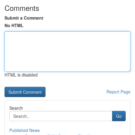
Comments
Submit a Comment
No HTML
HTML is disabled
Report Page
Search
Go
Published News