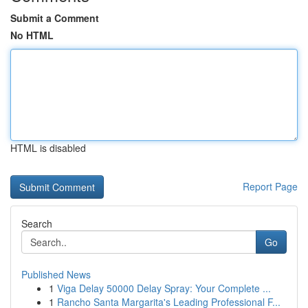
Submit a Comment
No HTML
HTML is disabled
Report Page
Search
Go
Published News
1
Viga Delay 50000 Delay Spray: Your Complete ...
1
Rancho Santa Margarita's Leading Professional F...