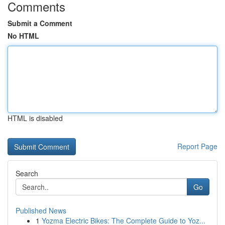
Comments
Submit a Comment
No HTML
HTML is disabled
Report Page
Search
Go
Published News
1
Yozma Electric Bikes: The Complete Guide to Yoz...