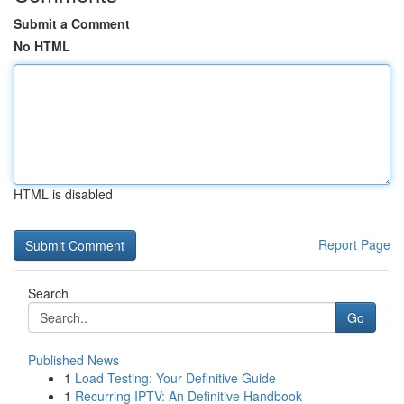
Submit a Comment
No HTML
HTML is disabled
Report Page
Search
Go
Published News
1
Load Testing: Your Definitive Guide
1
Recurring IPTV: An Definitive Handbook