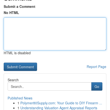
Submit a Comment
No HTML
HTML is disabled
Report Page
Search
Go
Published News
1
Polymer80Supply.com: Your Guide to DIY Firearm ...
1
Understanding Valuation Agent Appraisal Reports