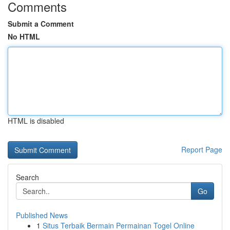
Comments
Submit a Comment
No HTML
HTML is disabled
Report Page
Search
Go
Published News
1
Situs Terbaik Bermain Permainan Togel Online