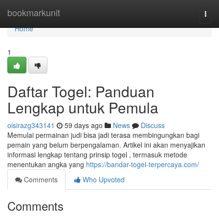
Home
bookmarkunit
Togg
navi
Home
1
Daftar Togel: Panduan
Lengkap untuk Pemula
oisirazg343141
59 days ago
News
Discuss
Memulai permainan judi bisa jadi terasa membingungkan bagi
pemain yang belum berpengalaman. Artikel ini akan menyajikan
informasi lengkap tentang prinsip togel , termasuk metode
menentukan angka yang
https://bandar-togel-terpercaya.com/
Comments
Who Upvoted
Comments