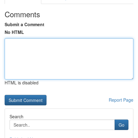
Comments
Submit a Comment
No HTML
HTML is disabled
Report Page
Search
Go