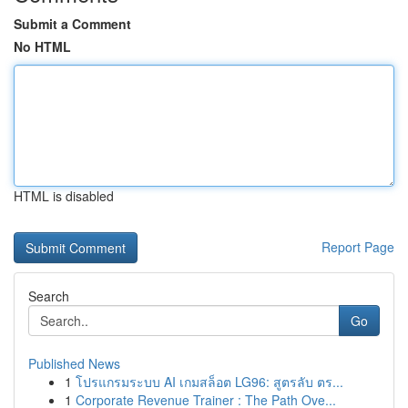
Submit a Comment
No HTML
HTML is disabled
Report Page
Search
Go
Published News
1
โปรแกรมระบบ AI เกมสล็อต LG96: สูตรลับ ตร...
1
Corporate Revenue Trainer : The Path Ove...