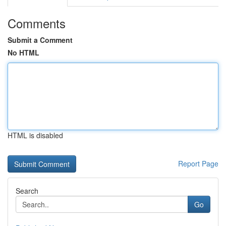
Comments
Submit a Comment
No HTML
HTML is disabled
Report Page
Search
Go